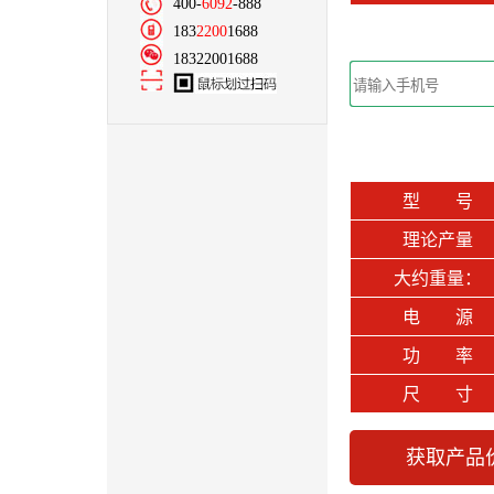
400-
6092
-888
183
2200
1688
18322001688
型 号
理论产量
大约重量：
电 源
功 率
尺 寸
获取产品