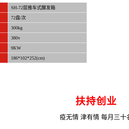
SH-72层推车式醒发箱
72盘/次
300kg
380v
9KW
186*102*252(cm)
扶持创业
疫无情 津有情 每月三十