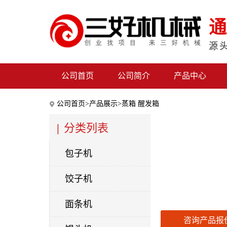
通
源
公司首页
公司简介
产品中心
公司首页
>
产品展示
>蒸箱 醒发箱
分类列表
包子机
饺子机
面条机
咨询产品报