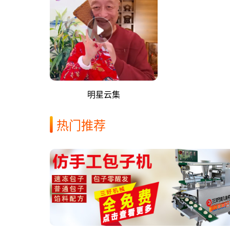
明星云集
热门推荐