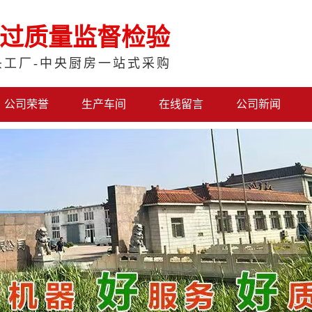
过质量监督检验
头工厂-中央厨房一站式采购
公司荣誉
生产车间
在线留言
公司新闻