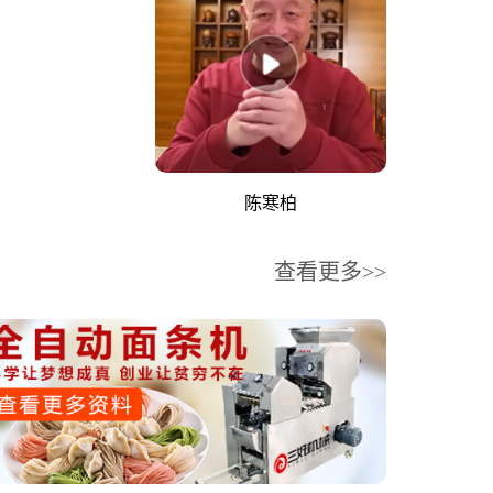
陈寒柏
查看更多>>