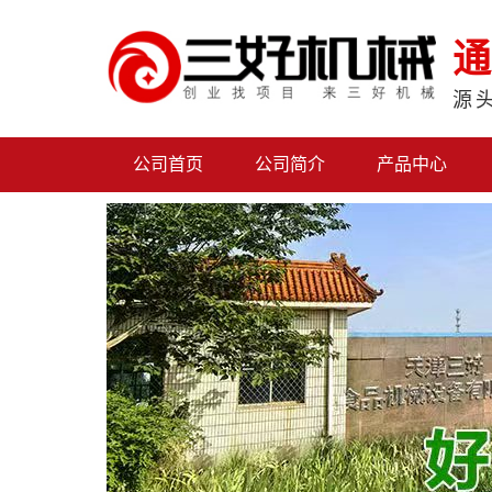
通
源
公司首页
公司简介
产品中心