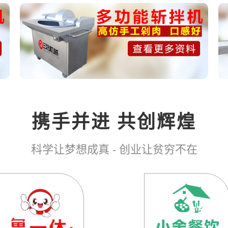
携手并进 共创辉煌
科学让梦想成真 - 创业让贫穷不在