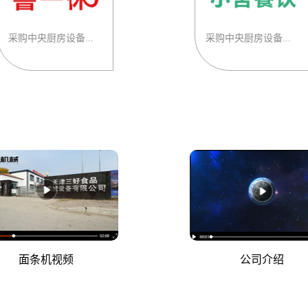
采购中央厨房设备...
采购中央厨房设备...
面条机视频
公司介绍