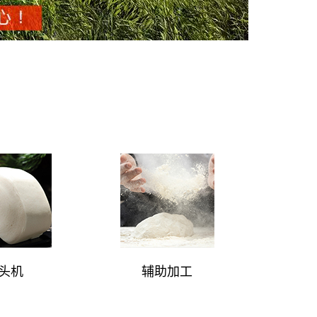
头机
辅助加工