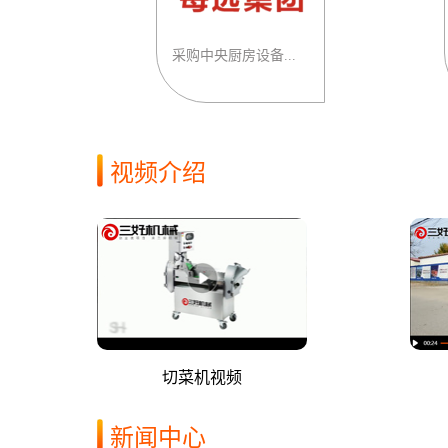
采购中央厨房设备...
视频介绍
切菜机视频
新闻中心