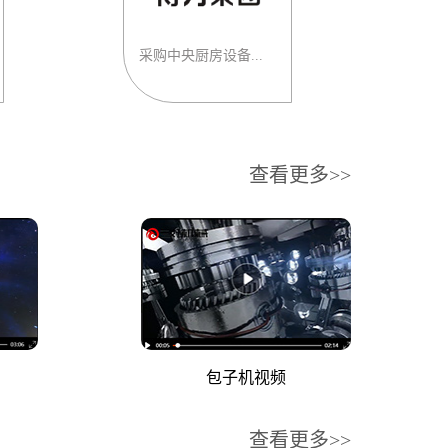
采购中央厨房设备...
查看更多>>
包子机视频
查看更多>>