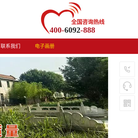
全国咨询热线
400-
6092
-888
联系我们
电子画册