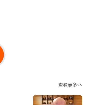
查看更多>>