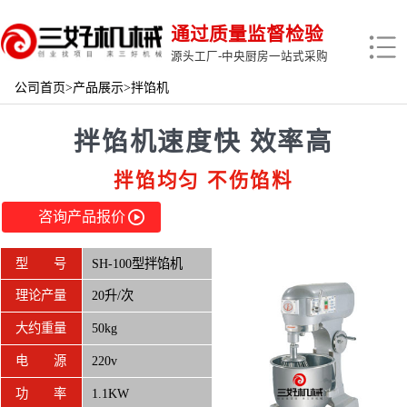
通过质量监督检验
源头工厂-中央厨房一站式采购
公司首页
>
产品展示
>拌馅机
拌馅机速度快 效率高
拌馅均匀 不伤馅料
咨询产品报价
型 号
SH-100型拌馅机
理论产量
20升/次
大约重量
50kg
电 源
220v
功 率
1.1KW