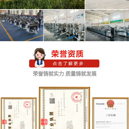
荣誉铸就实力 质量铸就发展