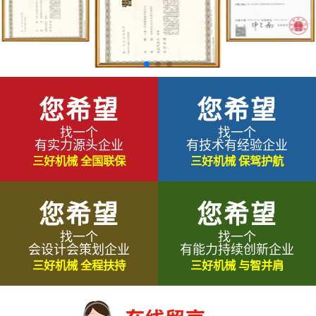
您希望
您希望
找一个
找一个
有实力源头企业
有技术有经验企业
三好机械 全国联保
三好机械 保驾护航
您希望
您希望
找一个
找一个
会设计会策划企业
有能力持续创新企业
三好机械 全程扶持
三好机械 与智并肩