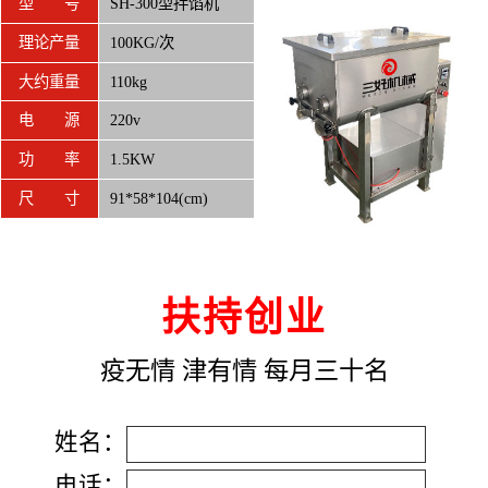
型 号
SH-300型拌馅机
理论产量
100KG/次
大约重量
110kg
电 源
220v
功 率
1.5KW
尺 寸
91*58*104(cm)
扶持创业
疫无情 津有情 每月三十名
姓名：
电话：